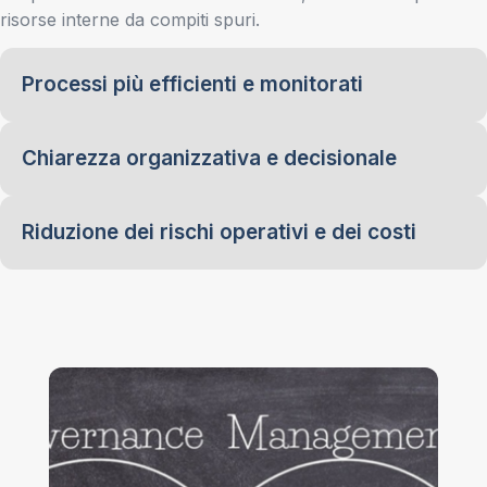
risorse interne da compiti spuri.
Processi più efficienti e monitorati
Chiarezza organizzativa e decisionale
Riduzione dei rischi operativi e dei costi