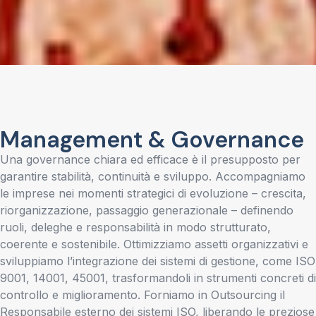
Management & Governance
Una governance chiara ed efficace è il presupposto per
garantire stabilità, continuità e sviluppo. Accompagniamo
le imprese nei momenti strategici di evoluzione – crescita,
riorganizzazione, passaggio generazionale – definendo
ruoli, deleghe e responsabilità in modo strutturato,
coerente e sostenibile. Ottimizziamo assetti organizzativi e
sviluppiamo l’integrazione dei sistemi di gestione, come ISO
9001, 14001, 45001, trasformandoli in strumenti concreti di
controllo e miglioramento. Forniamo in Outsourcing il
Responsabile esterno dei sistemi ISO, liberando le preziose